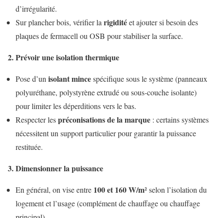
d’irrégularité.
rigidité
Sur plancher bois, vérifier la
et ajouter si besoin des
plaques de fermacell ou OSB pour stabiliser la surface.
2. Prévoir une isolation thermique
isolant mince
Pose d’un
spécifique sous le système (panneaux
polyuréthane, polystyrène extrudé ou sous‑couche isolante)
pour limiter les déperditions vers le bas.
préconisations de la marque
Respecter les
: certains systèmes
nécessitent un support particulier pour garantir la puissance
restituée.
3. Dimensionner la puissance
100 et 160 W/m²
En général, on vise entre
selon l’isolation du
logement et l’usage (complément de chauffage ou chauffage
principal).