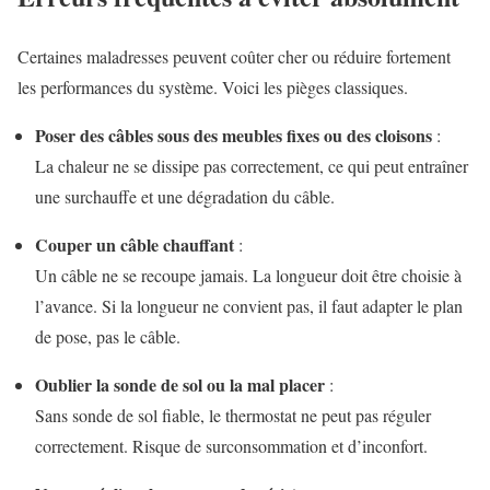
Certaines maladresses peuvent coûter cher ou réduire fortement
les performances du système. Voici les pièges classiques.
Poser des câbles sous des meubles fixes ou des cloisons
:
La chaleur ne se dissipe pas correctement, ce qui peut entraîner
une surchauffe et une dégradation du câble.
Couper un câble chauffant
:
Un câble ne se recoupe jamais. La longueur doit être choisie à
l’avance. Si la longueur ne convient pas, il faut adapter le plan
de pose, pas le câble.
Oublier la sonde de sol ou la mal placer
:
Sans sonde de sol fiable, le thermostat ne peut pas réguler
correctement. Risque de surconsommation et d’inconfort.