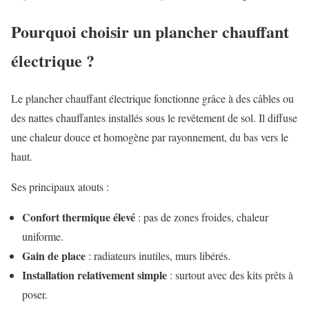
Pourquoi choisir un plancher chauffant
électrique ?
Le plancher chauffant électrique fonctionne grâce à des câbles ou
des nattes chauffantes installés sous le revêtement de sol. Il diffuse
une chaleur douce et homogène par rayonnement, du bas vers le
haut.
Ses principaux atouts :
Confort thermique élevé
: pas de zones froides, chaleur
uniforme.
Gain de place
: radiateurs inutiles, murs libérés.
Installation relativement simple
: surtout avec des kits prêts à
poser.