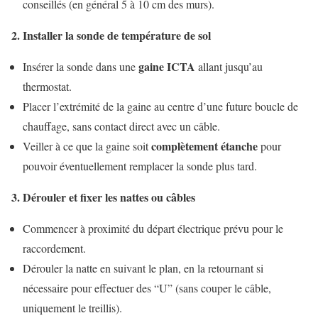
conseillés (en général 5 à 10 cm des murs).
2. Installer la sonde de température de sol
gaine ICTA
Insérer la sonde dans une
allant jusqu’au
thermostat.
Placer l’extrémité de la gaine au centre d’une future boucle de
chauffage, sans contact direct avec un câble.
complètement étanche
Veiller à ce que la gaine soit
pour
pouvoir éventuellement remplacer la sonde plus tard.
3. Dérouler et fixer les nattes ou câbles
Commencer à proximité du départ électrique prévu pour le
raccordement.
Dérouler la natte en suivant le plan, en la retournant si
nécessaire pour effectuer des “U” (sans couper le câble,
uniquement le treillis).