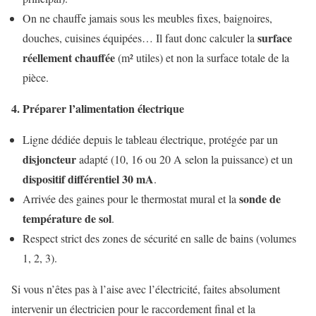
On ne chauffe jamais sous les meubles fixes, baignoires,
surface
douches, cuisines équipées… Il faut donc calculer la
réellement chauffée
(m² utiles) et non la surface totale de la
pièce.
4. Préparer l’alimentation électrique
Ligne dédiée depuis le tableau électrique, protégée par un
disjoncteur
adapté (10, 16 ou 20 A selon la puissance) et un
dispositif différentiel 30 mA
.
sonde de
Arrivée des gaines pour le thermostat mural et la
température de sol
.
Respect strict des zones de sécurité en salle de bains (volumes
1, 2, 3).
Si vous n’êtes pas à l’aise avec l’électricité, faites absolument
intervenir un électricien pour le raccordement final et la