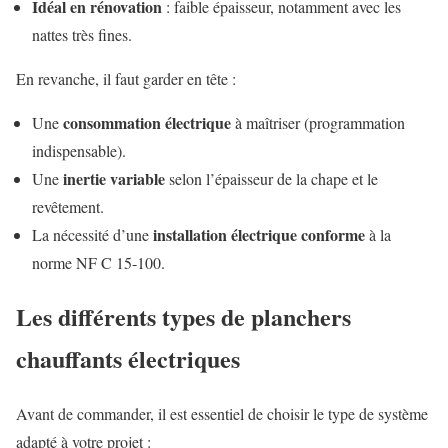
Idéal en rénovation
: faible épaisseur, notamment avec les
nattes très fines.
En revanche, il faut garder en tête :
consommation électrique
Une
à maîtriser (programmation
indispensable).
inertie variable
Une
selon l’épaisseur de la chape et le
revêtement.
installation électrique conforme
La nécessité d’une
à la
norme NF C 15‑100.
Les différents types de planchers
chauffants électriques
Avant de commander, il est essentiel de choisir le type de système
adapté à votre projet :