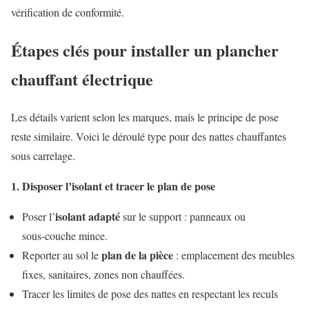
vérification de conformité.
Étapes clés pour installer un plancher
chauffant électrique
Les détails varient selon les marques, mais le principe de pose
reste similaire. Voici le déroulé type pour des nattes chauffantes
sous carrelage.
1. Disposer l’isolant et tracer le plan de pose
isolant adapté
Poser l’
sur le support : panneaux ou
sous‑couche mince.
plan de la pièce
Reporter au sol le
: emplacement des meubles
fixes, sanitaires, zones non chauffées.
Tracer les limites de pose des nattes en respectant les reculs