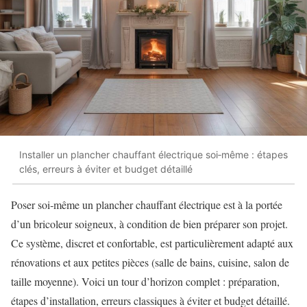
Installer un plancher chauffant électrique soi‑même : étapes
clés, erreurs à éviter et budget détaillé
Poser soi‑même un plancher chauffant électrique est à la portée
d’un bricoleur soigneux, à condition de bien préparer son projet.
Ce système, discret et confortable, est particulièrement adapté aux
rénovations et aux petites pièces (salle de bains, cuisine, salon de
taille moyenne). Voici un tour d’horizon complet : préparation,
étapes d’installation, erreurs classiques à éviter et budget détaillé.