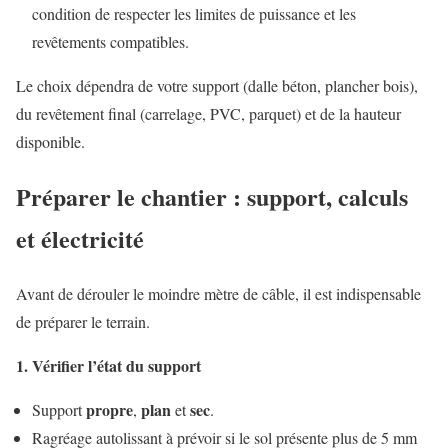
condition de respecter les limites de puissance et les
revêtements compatibles.
Le choix dépendra de votre support (dalle béton, plancher bois),
du revêtement final (carrelage, PVC, parquet) et de la hauteur
disponible.
Préparer le chantier : support, calculs
et électricité
Avant de dérouler le moindre mètre de câble, il est indispensable
de préparer le terrain.
1. Vérifier l’état du support
propre
plan
sec
Support
,
et
.
Ragréage autolissant à prévoir si le sol présente plus de 5 mm