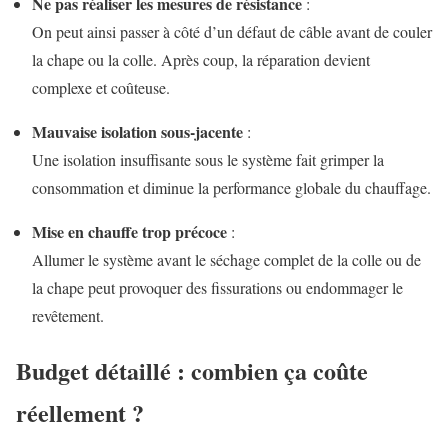
Ne pas réaliser les mesures de résistance
:
On peut ainsi passer à côté d’un défaut de câble avant de couler
la chape ou la colle. Après coup, la réparation devient
complexe et coûteuse.
Mauvaise isolation sous‑jacente
:
Une isolation insuffisante sous le système fait grimper la
consommation et diminue la performance globale du chauffage.
Mise en chauffe trop précoce
:
Allumer le système avant le séchage complet de la colle ou de
la chape peut provoquer des fissurations ou endommager le
revêtement.
Budget détaillé : combien ça coûte
réellement ?