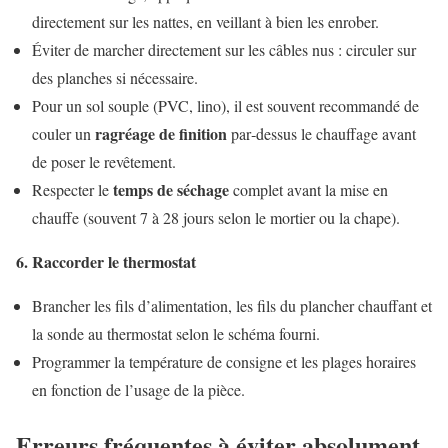
directement sur les nattes, en veillant à bien les enrober.
Éviter de marcher directement sur les câbles nus : circuler sur
des planches si nécessaire.
Pour un sol souple (PVC, lino), il est souvent recommandé de
ragréage de finition
couler un
par‑dessus le chauffage avant
de poser le revêtement.
temps de séchage
Respecter le
complet avant la mise en
chauffe (souvent 7 à 28 jours selon le mortier ou la chape).
6. Raccorder le thermostat
Brancher les fils d’alimentation, les fils du plancher chauffant et
la sonde au thermostat selon le schéma fourni.
Programmer la température de consigne et les plages horaires
en fonction de l’usage de la pièce.
Erreurs fréquentes à éviter absolument