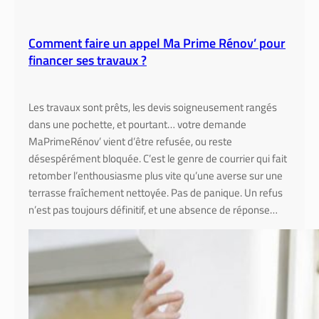
Comment faire un appel Ma Prime Rénov’ pour
financer ses travaux ?
Les travaux sont prêts, les devis soigneusement rangés
dans une pochette, et pourtant… votre demande
MaPrimeRénov’ vient d’être refusée, ou reste
désespérément bloquée. C’est le genre de courrier qui fait
retomber l’enthousiasme plus vite qu’une averse sur une
terrasse fraîchement nettoyée. Pas de panique. Un refus
n’est pas toujours définitif, et une absence de réponse…