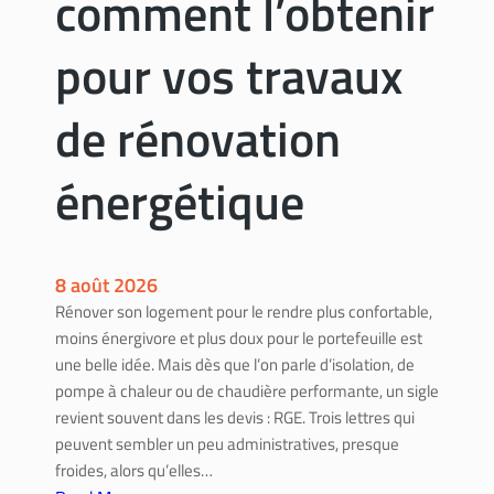
comment l’obtenir
pour vos travaux
de rénovation
énergétique
8 août 2026
Rénover son logement pour le rendre plus confortable,
moins énergivore et plus doux pour le portefeuille est
une belle idée. Mais dès que l’on parle d’isolation, de
pompe à chaleur ou de chaudière performante, un sigle
revient souvent dans les devis : RGE. Trois lettres qui
peuvent sembler un peu administratives, presque
froides, alors qu’elles…