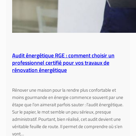
Audit énergétique RGE : comment choisir un
professionnel certifié pour vos travaux de
rénovation énergétique
Rénover une maison pour la rendre plus confortable et
moins gourmande en énergie commence souvent par une
étape que l’on aimerait parfois sauter : l’audit énergétique.
Sur le papier, le mot semble un peu sérieux, presque
administratif. Pourtant, bien réalisé, cet audit devient une
véritable feuille de route. Il permet de comprendre où s’en
vont…