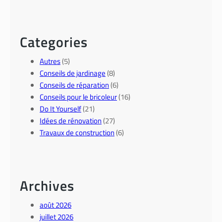
Categories
Autres
(5)
Conseils de jardinage
(8)
Conseils de réparation
(6)
Conseils pour le bricoleur
(16)
Do It Yourself
(21)
Idées de rénovation
(27)
Travaux de construction
(6)
Archives
août 2026
juillet 2026