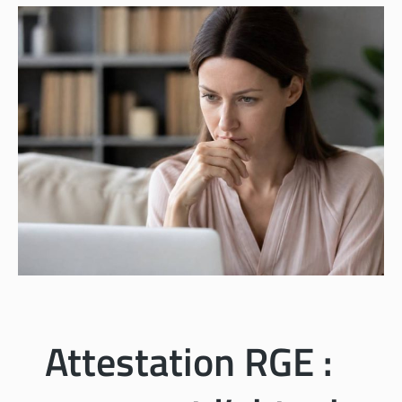
Attestation RGE :