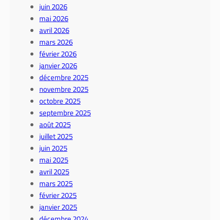
juin 2026
mai 2026
avril 2026
mars 2026
février 2026
janvier 2026
décembre 2025
novembre 2025
octobre 2025
septembre 2025
août 2025
juillet 2025
juin 2025
mai 2025
avril 2025
mars 2025
février 2025
janvier 2025
décembre 2024