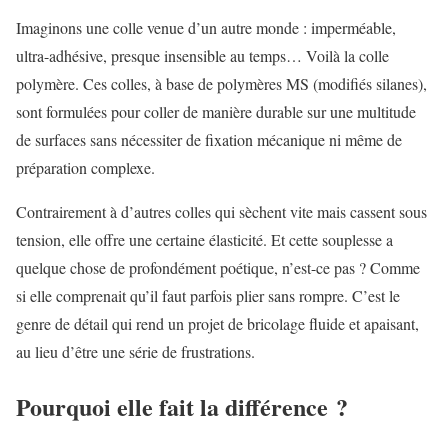
Imaginons une colle venue d’un autre monde : imperméable,
ultra-adhésive, presque insensible au temps… Voilà la colle
polymère. Ces colles, à base de polymères MS (modifiés silanes),
sont formulées pour coller de manière durable sur une multitude
de surfaces sans nécessiter de fixation mécanique ni même de
préparation complexe.
Contrairement à d’autres colles qui sèchent vite mais cassent sous
tension, elle offre une certaine élasticité. Et cette souplesse a
quelque chose de profondément poétique, n’est-ce pas ? Comme
si elle comprenait qu’il faut parfois plier sans rompre. C’est le
genre de détail qui rend un projet de bricolage fluide et apaisant,
au lieu d’être une série de frustrations.
Pourquoi elle fait la différence ?