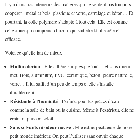
Il y a dans nos intérieurs des matières qui ne veulent pas toujours
coopérer : métal et bois, plastique et verre, carrelage et béton… Et
pourtant, la colle polymère s’adapte à tout cela. Elle est comme
cette amie qui comprend chacun, qui sait être là, discrète et
efficace.
Voici ce qu’elle fait de mieux :
Multimatériau
: Elle adhère sur presque tout… et sans dire un
mot. Bois, aluminium, PVC, céramique, béton, pierre naturelle,
verre… Il lui suffit d’un peu de temps et elle s’installe
durablement.
Résistante à l’humidité
: Parfaite pour les pièces d’eau
comme la salle de bain ou la cuisine. Même à l’extérieur, elle ne
craint ni pluie ni soleil.
Sans solvants ni odeur nocive
: Elle est respectueuse de notre
petit monde intérieur. On peut l’utiliser sans ouvrir chaque