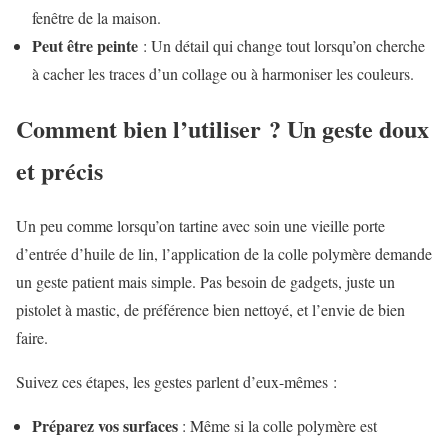
fenêtre de la maison.
Peut être peinte
: Un détail qui change tout lorsqu’on cherche
à cacher les traces d’un collage ou à harmoniser les couleurs.
Comment bien l’utiliser ? Un geste doux
et précis
Un peu comme lorsqu’on tartine avec soin une vieille porte
d’entrée d’huile de lin, l’application de la colle polymère demande
un geste patient mais simple. Pas besoin de gadgets, juste un
pistolet à mastic, de préférence bien nettoyé, et l’envie de bien
faire.
Suivez ces étapes, les gestes parlent d’eux-mêmes :
Préparez vos surfaces
: Même si la colle polymère est