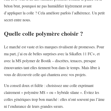
béton brut, pourquoi ne pas humidifier légèrement avant
d’appliquer la colle ? Cela améliore parfois l’adhérence. Un petit
secret entre nous.
Quelle colle polymère choisir ?
Le marché est vaste et les marques rivalisent de promesses. Pour
ma part, j’ai eu de belles surprises avec la Sikaflex 11 FC+, et
avec la MS polymer de Bostik – discrètes, tenaces, presque
émouvantes tant elles tiennent bon dans le temps. Mais libre à
vous de découvrir celle qui chantera avec vos projets.
Un conseil doux et fidèle : choisissez une colle exprimant
clairement « polymère MS » ou « hybride silane ». Évitez les
colles génériques trop bon marché : elles n’ont souvent pas l’âme
ni l’endurance de leurs grandes sœurs.