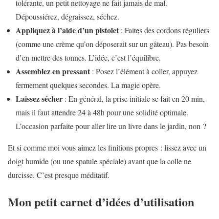
tolérante, un petit nettoyage ne fait jamais de mal.
Dépoussiérez, dégraissez, séchez.
Appliquez à l’aide d’un pistolet
: Faites des cordons réguliers
(comme une crème qu’on déposerait sur un gâteau). Pas besoin
d’en mettre des tonnes. L’idée, c’est l’équilibre.
Assemblez en pressant
: Posez l’élément à coller, appuyez
fermement quelques secondes. La magie opère.
Laissez sécher
: En général, la prise initiale se fait en 20 min,
mais il faut attendre 24 à 48h pour une solidité optimale.
L’occasion parfaite pour aller lire un livre dans le jardin, non ?
Et si comme moi vous aimez les finitions propres : lissez avec un
doigt humide (ou une spatule spéciale) avant que la colle ne
durcisse. C’est presque méditatif.
Mon petit carnet d’idées d’utilisation