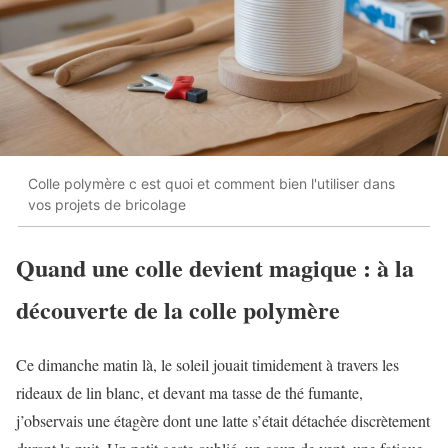
Colle polymère c est quoi et comment bien l'utiliser dans
vos projets de bricolage
Quand une colle devient magique : à la
découverte de la colle polymère
Ce dimanche matin là, le soleil jouait timidement à travers les
rideaux de lin blanc, et devant ma tasse de thé fumante,
j’observais une étagère dont une latte s’était détachée discrètement