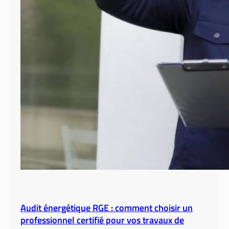
Audit énergétique RGE : comment choisir un
professionnel certifié pour vos travaux de