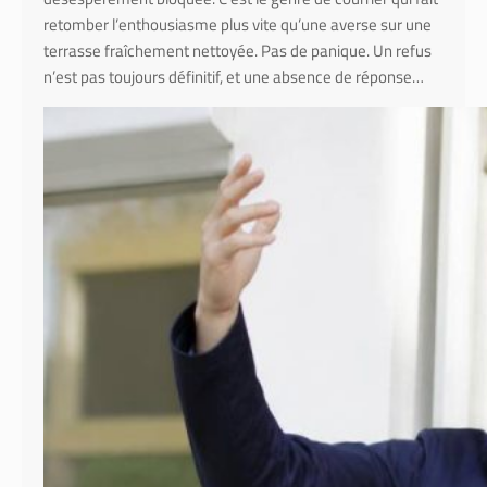
retomber l’enthousiasme plus vite qu’une averse sur une
terrasse fraîchement nettoyée. Pas de panique. Un refus
n’est pas toujours définitif, et une absence de réponse…