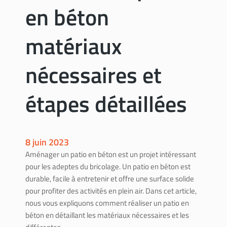
en béton
matériaux
nécessaires et
étapes détaillées
8 juin 2023
Aménager un patio en béton est un projet intéressant
pour les adeptes du bricolage. Un patio en béton est
durable, facile à entretenir et offre une surface solide
pour profiter des activités en plein air. Dans cet article,
nous vous expliquons comment réaliser un patio en
béton en détaillant les matériaux nécessaires et les