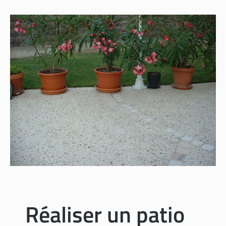
Réaliser un patio