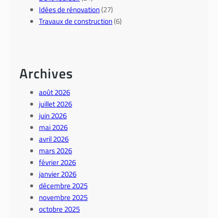
Idées de rénovation
(27)
Travaux de construction
(6)
Archives
août 2026
juillet 2026
juin 2026
mai 2026
avril 2026
mars 2026
février 2026
janvier 2026
décembre 2025
novembre 2025
octobre 2025