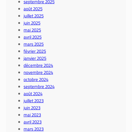
septembre 2025
août 2025
juillet 2025
juin 2025
mai 2025
avril 2025
mars 2025
février 2025
janvier 2025
décembre 2024
novembre 2024
octobre 2024
septembre 2024
août 2024
juillet 2023
juin 2023
mai 2023
avril 2023
mars 2023