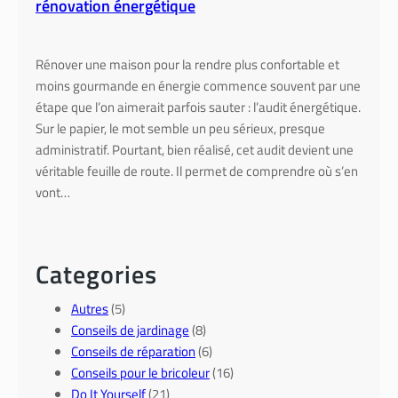
rénovation énergétique
Rénover une maison pour la rendre plus confortable et
moins gourmande en énergie commence souvent par une
étape que l’on aimerait parfois sauter : l’audit énergétique.
Sur le papier, le mot semble un peu sérieux, presque
administratif. Pourtant, bien réalisé, cet audit devient une
véritable feuille de route. Il permet de comprendre où s’en
vont…
Categories
Autres
(5)
Conseils de jardinage
(8)
Conseils de réparation
(6)
Conseils pour le bricoleur
(16)
Do It Yourself
(21)