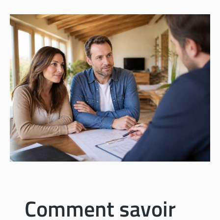
Comment savoir