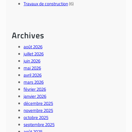
Travaux de construction
(6)
Archives
août 2026
juillet 2026
juin 2026
mai 2026
avril 2026
mars 2026
février 2026
janvier 2026
décembre 2025
novembre 2025
octobre 2025
septembre 2025
août 2025