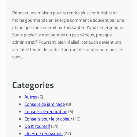
Rénover une maison pour la rendre plus confortable et
moins gourmande en énergie commence souvent par une
étape que l’on aimerait parfois sauter : l’audit énergétique.
Sur le papier, le mot semble un peu sérieux, presque
administratif. Pourtant, bien réalisé, cet audit devient une
véritable feuille de route. Il permet de comprendre où s’en
vont…
Categories
Autres
(5)
Conseils de jardinage
(8)
Conseils de réparation
(6)
Conseils pour le bricoleur
(16)
Do It Yourself
(21)
Idées de rénovation
(27)