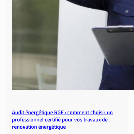
Audit énergétique RGE : comment choisir un
professionnel certifié pour vos travaux de
rénovation énergétique