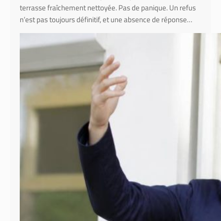
terrasse fraîchement nettoyée. Pas de panique. Un refus
n’est pas toujours définitif, et une absence de réponse…