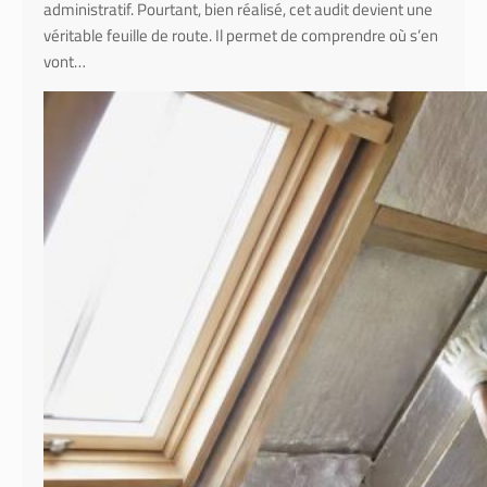
administratif. Pourtant, bien réalisé, cet audit devient une
véritable feuille de route. Il permet de comprendre où s’en
vont…