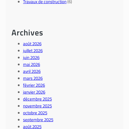
Travaux de construction
(6)
Archives
août 2026
juillet 2026
juin 2026
mai 2026
avril 2026
mars 2026
février 2026
janvier 2026
décembre 2025
novembre 2025
octobre 2025
septembre 2025
août 2025