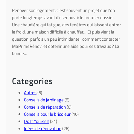
Rénover son logement, c’est souvent un projet que l’on
porte longtemps avant d’oser ouvrir le premier dossier.
Une chaudière qui fatigue, des fenêtres qui laissent entrer
le froid, une maison difficile à chauffer… Et puis vient la
question, parfois un peu intimidante : comment contacter
MaPrimeRénov’ et obtenir une aide pour ses travaux ? La
bonne…
Categories
Autres
(5)
Conseils de jardinage
(8)
Conseils de réparation
(6)
Conseils pour le bricoleur
(16)
Do It Yourself
(21)
Idées de rénovation
(26)