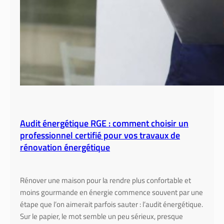
Audit énergétique RGE : comment choisir un
professionnel certifié pour vos travaux de
rénovation énergétique
Rénover une maison pour la rendre plus confortable et
moins gourmande en énergie commence souvent par une
étape que l’on aimerait parfois sauter : l’audit énergétique.
Sur le papier, le mot semble un peu sérieux, presque