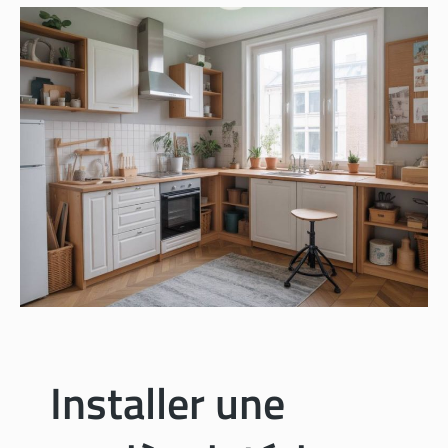
Installer une