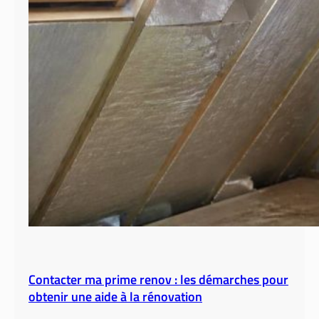
Contacter ma prime renov : les démarches pour
obtenir une aide à la rénovation