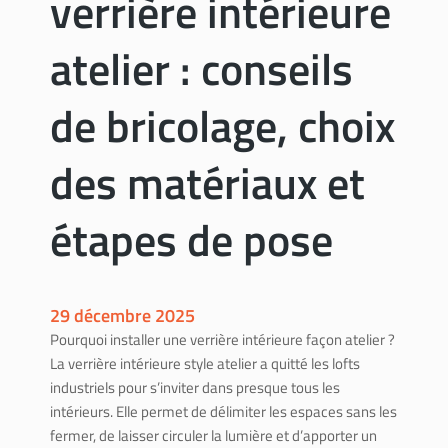
verrière intérieure
atelier : conseils
de bricolage, choix
des matériaux et
étapes de pose
29 décembre 2025
Pourquoi installer une verrière intérieure façon atelier ?
La verrière intérieure style atelier a quitté les lofts
industriels pour s’inviter dans presque tous les
intérieurs. Elle permet de délimiter les espaces sans les
fermer, de laisser circuler la lumière et d’apporter un