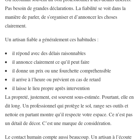
Pas besoin de grandes déclarations. La fiabilité se voit dans la
manière de parler, de s’organiser et d’annoncer les choses
clairement.
Un artisan fiable a généralement ces habitudes :
il répond avec des délais raisonnables
il annonce clairement ce qu’il peut faire
il donne un prix ou une fourchette compréhensible
il arrive à l’heure ou prévient en cas de retard
il laisse le lieu propre après intervention
La propreté, justement, est souvent sous-estimée. Pourtant, elle en
dit long. Un professionnel qui protège le sol, range ses outils et
nettoie en partant montre qu’il respecte votre espace. Ce n’est pas
un détail de décor. C’est une marque de considération.
Le contact humain compte aussi beaucoup. Un artisan à l’écoute