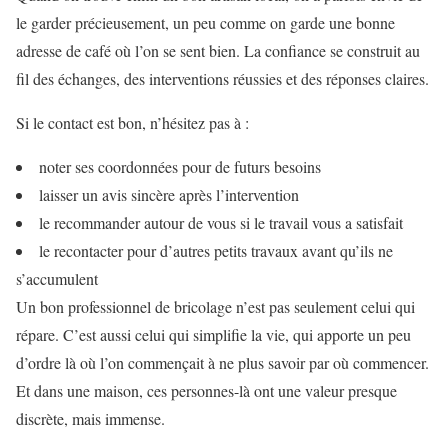
le garder précieusement, un peu comme on garde une bonne
adresse de café où l’on se sent bien. La confiance se construit au
fil des échanges, des interventions réussies et des réponses claires.
Si le contact est bon, n’hésitez pas à :
noter ses coordonnées pour de futurs besoins
laisser un avis sincère après l’intervention
le recommander autour de vous si le travail vous a satisfait
le recontacter pour d’autres petits travaux avant qu’ils ne
s’accumulent
Un bon professionnel de bricolage n’est pas seulement celui qui
répare. C’est aussi celui qui simplifie la vie, qui apporte un peu
d’ordre là où l’on commençait à ne plus savoir par où commencer.
Et dans une maison, ces personnes-là ont une valeur presque
discrète, mais immense.