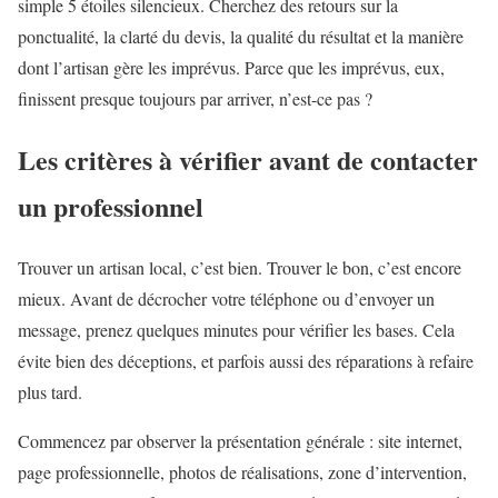
simple 5 étoiles silencieux. Cherchez des retours sur la
ponctualité, la clarté du devis, la qualité du résultat et la manière
dont l’artisan gère les imprévus. Parce que les imprévus, eux,
finissent presque toujours par arriver, n’est-ce pas ?
Les critères à vérifier avant de contacter
un professionnel
Trouver un artisan local, c’est bien. Trouver le bon, c’est encore
mieux. Avant de décrocher votre téléphone ou d’envoyer un
message, prenez quelques minutes pour vérifier les bases. Cela
évite bien des déceptions, et parfois aussi des réparations à refaire
plus tard.
Commencez par observer la présentation générale : site internet,
page professionnelle, photos de réalisations, zone d’intervention,