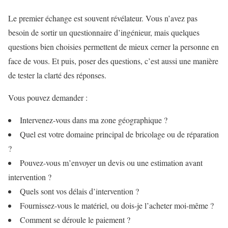
Le premier échange est souvent révélateur. Vous n’avez pas
besoin de sortir un questionnaire d’ingénieur, mais quelques
questions bien choisies permettent de mieux cerner la personne en
face de vous. Et puis, poser des questions, c’est aussi une manière
de tester la clarté des réponses.
Vous pouvez demander :
Intervenez-vous dans ma zone géographique ?
Quel est votre domaine principal de bricolage ou de réparation
?
Pouvez-vous m’envoyer un devis ou une estimation avant
intervention ?
Quels sont vos délais d’intervention ?
Fournissez-vous le matériel, ou dois-je l’acheter moi-même ?
Comment se déroule le paiement ?