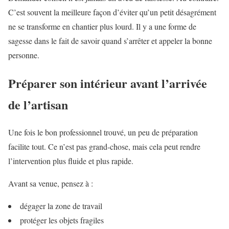
C’est souvent la meilleure façon d’éviter qu’un petit désagrément
ne se transforme en chantier plus lourd. Il y a une forme de
sagesse dans le fait de savoir quand s’arrêter et appeler la bonne
personne.
Préparer son intérieur avant l’arrivée
de l’artisan
Une fois le bon professionnel trouvé, un peu de préparation
facilite tout. Ce n’est pas grand-chose, mais cela peut rendre
l’intervention plus fluide et plus rapide.
Avant sa venue, pensez à :
dégager la zone de travail
protéger les objets fragiles