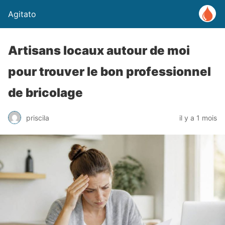
Agitato
Artisans locaux autour de moi
pour trouver le bon professionnel
de bricolage
priscila
il y a 1 mois