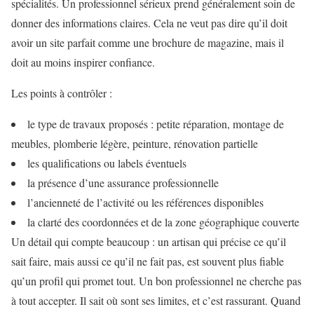
spécialités. Un professionnel sérieux prend généralement soin de
donner des informations claires. Cela ne veut pas dire qu’il doit
avoir un site parfait comme une brochure de magazine, mais il
doit au moins inspirer confiance.
Les points à contrôler :
le type de travaux proposés : petite réparation, montage de
meubles, plomberie légère, peinture, rénovation partielle
les qualifications ou labels éventuels
la présence d’une assurance professionnelle
l’ancienneté de l’activité ou les références disponibles
la clarté des coordonnées et de la zone géographique couverte
Un détail qui compte beaucoup : un artisan qui précise ce qu’il
sait faire, mais aussi ce qu’il ne fait pas, est souvent plus fiable
qu’un profil qui promet tout. Un bon professionnel ne cherche pas
à tout accepter. Il sait où sont ses limites, et c’est rassurant. Quand