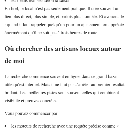
les délais réalistes selon la saison
En bref, le local n’est pas seulement pratique. Il crée souvent un
lien plus direct, plus simple, et parfois plus honnête. Et avouons-le
: quand il faut rappeler quelqu’un pour un ajustement, on apprécie
énormément qu’il ne soit pas à trois heures de route.
Où chercher des artisans locaux autour
de moi
La recherche commence souvent en ligne, dans ce grand bazar
utile qu’est internet. Mais il ne faut pas s’arrêter au premier résultat
brillant. Les meilleures pistes sont souvent celles qui combinent
visibilité et preuves concrètes.
Vous pouvez commencer par :
les moteurs de recherche avec une requête précise comme «