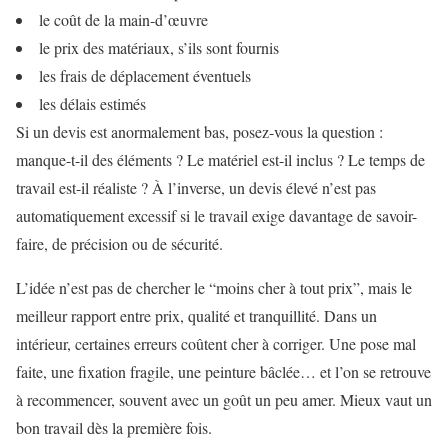
le coût de la main-d’œuvre
le prix des matériaux, s’ils sont fournis
les frais de déplacement éventuels
les délais estimés
Si un devis est anormalement bas, posez-vous la question :
manque-t-il des éléments ? Le matériel est-il inclus ? Le temps de
travail est-il réaliste ? À l’inverse, un devis élevé n’est pas
automatiquement excessif si le travail exige davantage de savoir-
faire, de précision ou de sécurité.
L’idée n’est pas de chercher le “moins cher à tout prix”, mais le
meilleur rapport entre prix, qualité et tranquillité. Dans un
intérieur, certaines erreurs coûtent cher à corriger. Une pose mal
faite, une fixation fragile, une peinture bâclée… et l’on se retrouve
à recommencer, souvent avec un goût un peu amer. Mieux vaut un
bon travail dès la première fois.