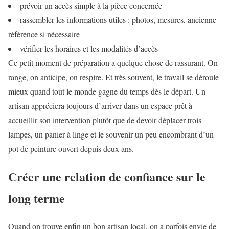
prévoir un accès simple à la pièce concernée
rassembler les informations utiles : photos, mesures, ancienne
référence si nécessaire
vérifier les horaires et les modalités d’accès
Ce petit moment de préparation a quelque chose de rassurant. On
range, on anticipe, on respire. Et très souvent, le travail se déroule
mieux quand tout le monde gagne du temps dès le départ. Un
artisan appréciera toujours d’arriver dans un espace prêt à
accueillir son intervention plutôt que de devoir déplacer trois
lampes, un panier à linge et le souvenir un peu encombrant d’un
pot de peinture ouvert depuis deux ans.
Créer une relation de confiance sur le
long terme
Quand on trouve enfin un bon artisan local, on a parfois envie de