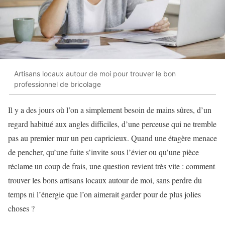
Artisans locaux autour de moi pour trouver le bon
professionnel de bricolage
Il y a des jours où l’on a simplement besoin de mains sûres, d’un
regard habitué aux angles difficiles, d’une perceuse qui ne tremble
pas au premier mur un peu capricieux. Quand une étagère menace
de pencher, qu’une fuite s’invite sous l’évier ou qu’une pièce
réclame un coup de frais, une question revient très vite : comment
trouver les bons artisans locaux autour de moi, sans perdre du
temps ni l’énergie que l’on aimerait garder pour de plus jolies
choses ?