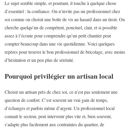
Le sujet semble simple, et pourtant, il touche à quelque chose
d’essentiel : la confiance. On n’invite pas un professionnel chez
soi comme on choisit une boîte de vis au hasard dans un tiroir. On
cherche quelqu’un de compétent, ponctuel, clair, et si possible
assez à l’écoute pour comprendre qu’un petit chantier peut
compter beaucoup dans une vie quotidienne. Voici quelques
repères pour trouver le bon professionnel de bricolage, avec moins
d’hésitation et un peu plus de sérénité.
Pourquoi privilégier un artisan local
Choisir un artisan près de chez soi, ce n’est pas seulement une
question de confort. C’est souvent un vrai gain de temps,
d’échanges et parfois même d’argent. Un professionnel local
connaît le secteur, peut intervenir plus vite et, bien souvent,
s’adapte plus facilement aux contraintes du quartier, de