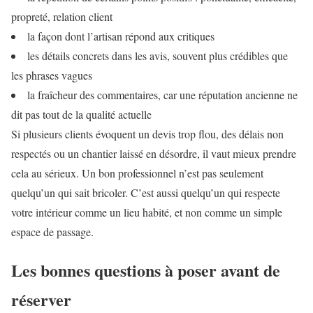
propreté, relation client
la façon dont l’artisan répond aux critiques
les détails concrets dans les avis, souvent plus crédibles que
les phrases vagues
la fraîcheur des commentaires, car une réputation ancienne ne
dit pas tout de la qualité actuelle
Si plusieurs clients évoquent un devis trop flou, des délais non
respectés ou un chantier laissé en désordre, il vaut mieux prendre
cela au sérieux. Un bon professionnel n’est pas seulement
quelqu’un qui sait bricoler. C’est aussi quelqu’un qui respecte
votre intérieur comme un lieu habité, et non comme un simple
espace de passage.
Les bonnes questions à poser avant de
réserver