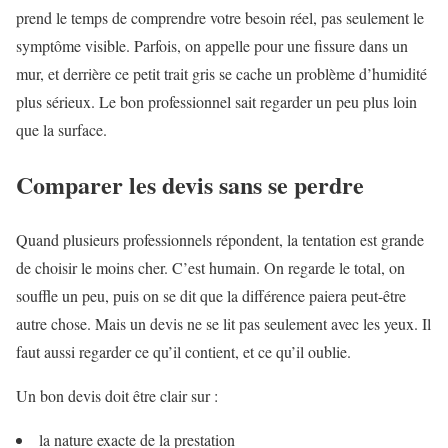
prend le temps de comprendre votre besoin réel, pas seulement le
symptôme visible. Parfois, on appelle pour une fissure dans un
mur, et derrière ce petit trait gris se cache un problème d’humidité
plus sérieux. Le bon professionnel sait regarder un peu plus loin
que la surface.
Comparer les devis sans se perdre
Quand plusieurs professionnels répondent, la tentation est grande
de choisir le moins cher. C’est humain. On regarde le total, on
souffle un peu, puis on se dit que la différence paiera peut-être
autre chose. Mais un devis ne se lit pas seulement avec les yeux. Il
faut aussi regarder ce qu’il contient, et ce qu’il oublie.
Un bon devis doit être clair sur :
la nature exacte de la prestation