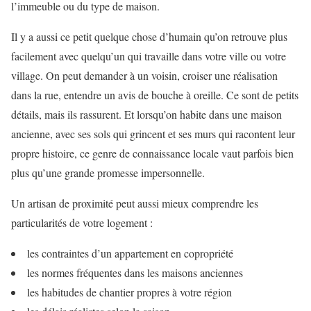
l’immeuble ou du type de maison.
Il y a aussi ce petit quelque chose d’humain qu’on retrouve plus
facilement avec quelqu’un qui travaille dans votre ville ou votre
village. On peut demander à un voisin, croiser une réalisation
dans la rue, entendre un avis de bouche à oreille. Ce sont de petits
détails, mais ils rassurent. Et lorsqu’on habite dans une maison
ancienne, avec ses sols qui grincent et ses murs qui racontent leur
propre histoire, ce genre de connaissance locale vaut parfois bien
plus qu’une grande promesse impersonnelle.
Un artisan de proximité peut aussi mieux comprendre les
particularités de votre logement :
les contraintes d’un appartement en copropriété
les normes fréquentes dans les maisons anciennes
les habitudes de chantier propres à votre région