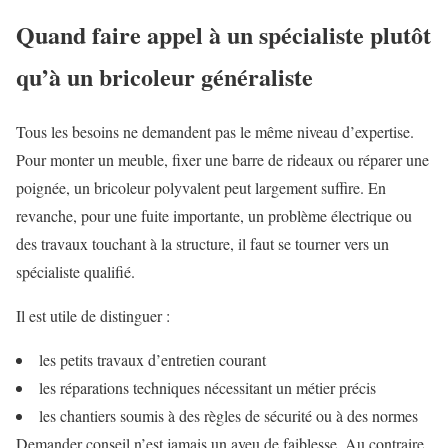
Quand faire appel à un spécialiste plutôt
qu’à un bricoleur généraliste
Tous les besoins ne demandent pas le même niveau d’expertise.
Pour monter un meuble, fixer une barre de rideaux ou réparer une
poignée, un bricoleur polyvalent peut largement suffire. En
revanche, pour une fuite importante, un problème électrique ou
des travaux touchant à la structure, il faut se tourner vers un
spécialiste qualifié.
Il est utile de distinguer :
les petits travaux d’entretien courant
les réparations techniques nécessitant un métier précis
les chantiers soumis à des règles de sécurité ou à des normes
Demander conseil n’est jamais un aveu de faiblesse. Au contraire.