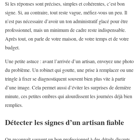
Si les réponses sont précises, simples et cohérentes, c’est bon
signe. Si, au contraire, tout reste vague, méfiez-vous un peu. Il
n’est pas nécessaire d’avoir un ton administratif glacé pour être
professionnel, mais un minimum de cadre reste indispensable.
Après tout, on parle de votre maison, de votre temps et de votre
budget.
Une petite astuce : avant l’arrivée d’un artisan, envoyez une photo
du problème. Un robinet qui goutte, une prise à remplacer ou une
tringle à fixer se diagnostiquent souvent bien plus vite à partir
d’une image. Cela permet aussi d’éviter les surprises de dernière
minute, ces petites ombres qui alourdissent les journées déjà bien
remplies.
Détecter les signes d’un artisan fiable
On reconnaît souvent un bon professionnel à des détails discrets.