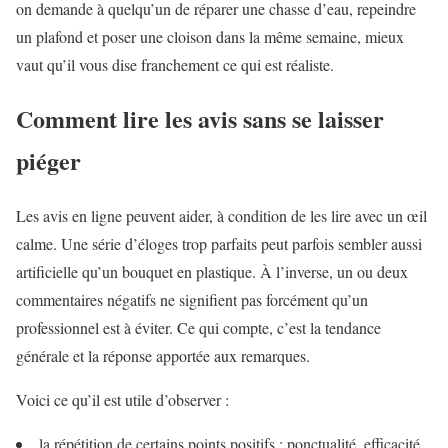
on demande à quelqu’un de réparer une chasse d’eau, repeindre
un plafond et poser une cloison dans la même semaine, mieux
vaut qu’il vous dise franchement ce qui est réaliste.
Comment lire les avis sans se laisser
piéger
Les avis en ligne peuvent aider, à condition de les lire avec un œil
calme. Une série d’éloges trop parfaits peut parfois sembler aussi
artificielle qu’un bouquet en plastique. À l’inverse, un ou deux
commentaires négatifs ne signifient pas forcément qu’un
professionnel est à éviter. Ce qui compte, c’est la tendance
générale et la réponse apportée aux remarques.
Voici ce qu’il est utile d’observer :
la répétition de certains points positifs : ponctualité, efficacité,