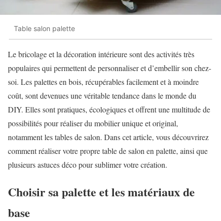
Table salon palette
Le bricolage et la décoration intérieure sont des activités très
populaires qui permettent de personnaliser et d’embellir son chez-
soi. Les palettes en bois, récupérables facilement et à moindre
coût, sont devenues une véritable tendance dans le monde du
DIY. Elles sont pratiques, écologiques et offrent une multitude de
possibilités pour réaliser du mobilier unique et original,
notamment les tables de salon. Dans cet article, vous découvrirez
comment réaliser votre propre table de salon en palette, ainsi que
plusieurs astuces déco pour sublimer votre création.
Choisir sa palette et les matériaux de
base