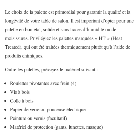
Le choix de la palette est primordial pour garantir la qualité et la
longévité de votre table de salon. Il est important d’opter pour une
palette en bon état, solide et sans traces d’humidité ou de
moisissures. Privilégiez les palettes marquées « HT » (Heat-
Treated), qui ont été traitées thermiquement plutôt qu’à l’aide de
produits chimiques.
Outre les palettes, prévoyez le matériel suivant :
Roulettes pivotantes avec frein (4)
Vis à bois
Colle à bois
Papier de verre ou ponceuse électrique
Peinture ou vernis (facultatif)
Matériel de protection (gants, lunettes, masque)