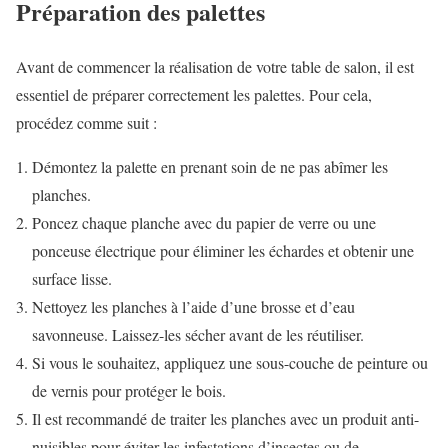
Préparation des palettes
Avant de commencer la réalisation de votre table de salon, il est
essentiel de préparer correctement les palettes. Pour cela,
procédez comme suit :
Démontez la palette en prenant soin de ne pas abîmer les
planches.
Poncez chaque planche avec du papier de verre ou une
ponceuse électrique pour éliminer les échardes et obtenir une
surface lisse.
Nettoyez les planches à l’aide d’une brosse et d’eau
savonneuse. Laissez-les sécher avant de les réutiliser.
Si vous le souhaitez, appliquez une sous-couche de peinture ou
de vernis pour protéger le bois.
Il est recommandé de traiter les planches avec un produit anti-
nuisibles pour éviter les infestations d’insectes ou de