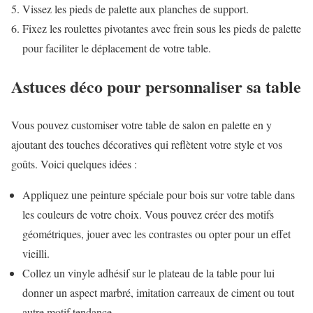
Vissez les pieds de palette aux planches de support.
Fixez les roulettes pivotantes avec frein sous les pieds de palette
pour faciliter le déplacement de votre table.
Astuces déco pour personnaliser sa table
Vous pouvez customiser votre table de salon en palette en y
ajoutant des touches décoratives qui reflètent votre style et vos
goûts. Voici quelques idées :
Appliquez une peinture spéciale pour bois sur votre table dans
les couleurs de votre choix. Vous pouvez créer des motifs
géométriques, jouer avec les contrastes ou opter pour un effet
vieilli.
Collez un vinyle adhésif sur le plateau de la table pour lui
donner un aspect marbré, imitation carreaux de ciment ou tout
autre motif tendance.