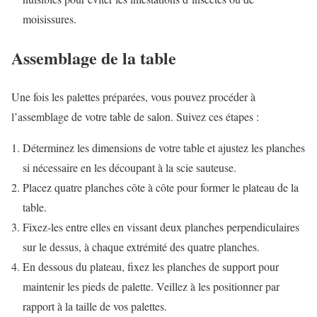
moisissures.
Assemblage de la table
Une fois les palettes préparées, vous pouvez procéder à
l’assemblage de votre table de salon. Suivez ces étapes :
Déterminez les dimensions de votre table et ajustez les planches
si nécessaire en les découpant à la scie sauteuse.
Placez quatre planches côte à côte pour former le plateau de la
table.
Fixez-les entre elles en vissant deux planches perpendiculaires
sur le dessus, à chaque extrémité des quatre planches.
En dessous du plateau, fixez les planches de support pour
maintenir les pieds de palette. Veillez à les positionner par
rapport à la taille de vos palettes.