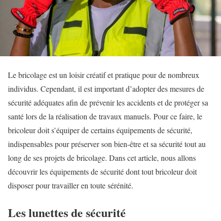
Le bricolage est un loisir créatif et pratique pour de nombreux
individus. Cependant, il est important d’adopter des mesures de
sécurité adéquates afin de prévenir les accidents et de protéger sa
santé lors de la réalisation de travaux manuels. Pour ce faire, le
bricoleur doit s’équiper de certains équipements de sécurité,
indispensables pour préserver son bien-être et sa sécurité tout au
long de ses projets de bricolage. Dans cet article, nous allons
découvrir les équipements de sécurité dont tout bricoleur doit
disposer pour travailler en toute sérénité.
Les lunettes de sécurité