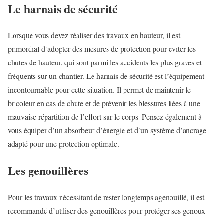
Le harnais de sécurité
Lorsque vous devez réaliser des travaux en hauteur, il est
primordial d’adopter des mesures de protection pour éviter les
chutes de hauteur, qui sont parmi les accidents les plus graves et
fréquents sur un chantier. Le harnais de sécurité est l’équipement
incontournable pour cette situation. Il permet de maintenir le
bricoleur en cas de chute et de prévenir les blessures liées à une
mauvaise répartition de l’effort sur le corps. Pensez également à
vous équiper d’un absorbeur d’énergie et d’un système d’ancrage
adapté pour une protection optimale.
Les genouillères
Pour les travaux nécessitant de rester longtemps agenouillé, il est
recommandé d’utiliser des genouillères pour protéger ses genoux