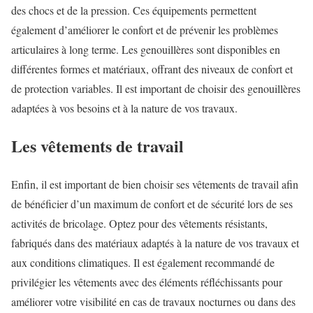
des chocs et de la pression. Ces équipements permettent
également d’améliorer le confort et de prévenir les problèmes
articulaires à long terme. Les genouillères sont disponibles en
différentes formes et matériaux, offrant des niveaux de confort et
de protection variables. Il est important de choisir des genouillères
adaptées à vos besoins et à la nature de vos travaux.
Les vêtements de travail
Enfin, il est important de bien choisir ses vêtements de travail afin
de bénéficier d’un maximum de confort et de sécurité lors de ses
activités de bricolage. Optez pour des vêtements résistants,
fabriqués dans des matériaux adaptés à la nature de vos travaux et
aux conditions climatiques. Il est également recommandé de
privilégier les vêtements avec des éléments réfléchissants pour
améliorer votre visibilité en cas de travaux nocturnes ou dans des