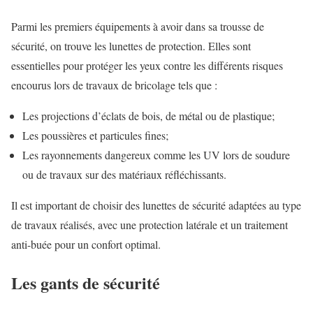
Parmi les premiers équipements à avoir dans sa trousse de
sécurité, on trouve les lunettes de protection. Elles sont
essentielles pour protéger les yeux contre les différents risques
encourus lors de travaux de bricolage tels que :
Les projections d’éclats de bois, de métal ou de plastique;
Les poussières et particules fines;
Les rayonnements dangereux comme les UV lors de soudure
ou de travaux sur des matériaux réfléchissants.
Il est important de choisir des lunettes de sécurité adaptées au type
de travaux réalisés, avec une protection latérale et un traitement
anti-buée pour un confort optimal.
Les gants de sécurité