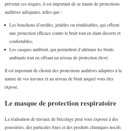
prévenir ces risques, il est important de se munir de protections
auditives adéquates, telles que :
Les bouchons d’oreilles, jetables ou réutilisables, qui offrent
une protection efficace contre le bruit tout en étant discrets et
confortables;
Les casques antibruit, qui permettent d’atténuer les bruits
ambiants tout en offrant un niveau de protection élevé.
Il est important de choisir des protections auditives adaptées à la
nature de vos travaux et au niveau de bruit auquel vous êtes
exposé.
Le masque de protection respiratoire
La réalisation de travaux de bricolage peut vous exposer à des
poussières, des particules fines et des produits chimiques nocifs