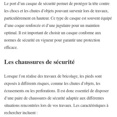
Le port d’un casque de sécurité permet de protéger la tête contre
les chocs et les chutes d’objets pouvant survenir lors de travaux,
particulièrement en hauteur. Ce type de casque est souvent équipé
d’une coque renforcée et d’une jugulaire pour un maintien
optimal. Il est important de choisir un casque conforme aux
normes de sécurité en vigueur pour garantir une protection
efficace.
Les chaussures de sécurité
Lorsque l’on réalise des travaux de bricolage, les pieds sont
exposés à différents risques, comme les chutes d’objets, les
écrasements ou les perforations. Il est donc essentiel de disposer
d’une paire de chaussures de sécurité adaptée aux différentes
situations rencontrées lors de vos travaux. Les caractéristiques à
rechercher incluent :