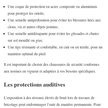
Une coque de protection en acier, composite ou aluminium
pour protéger les orteils;
Une semelle antiperforation pour éviter les blessures liées aux
clous, vis et autres objets pointus;
Une semelle antidérapante pour éviter les glissades et chutes
sur sol mouillé ou gras;
Une tige résistante et confortable, en cuir ou en textile, pour un
maintien optimal du pied.
Il est important de choisir des chaussures de sécurité conformes
aux normes en vigueur et adaptées à vos besoins spécifiques.
Les protections auditives
L’exposition à des niveaux élevés de bruit lors de travaux de
bricolage peut endommager l’ouïe de manière permanente. Pour