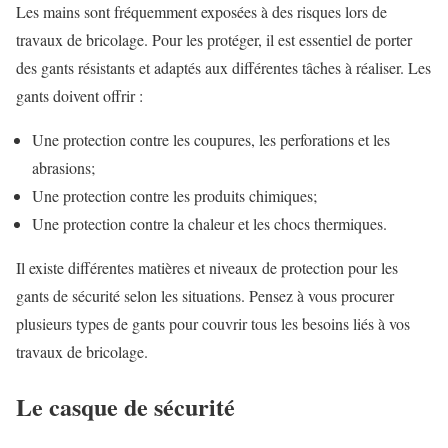
Les mains sont fréquemment exposées à des risques lors de
travaux de bricolage. Pour les protéger, il est essentiel de porter
des gants résistants et adaptés aux différentes tâches à réaliser. Les
gants doivent offrir :
Une protection contre les coupures, les perforations et les
abrasions;
Une protection contre les produits chimiques;
Une protection contre la chaleur et les chocs thermiques.
Il existe différentes matières et niveaux de protection pour les
gants de sécurité selon les situations. Pensez à vous procurer
plusieurs types de gants pour couvrir tous les besoins liés à vos
travaux de bricolage.
Le casque de sécurité