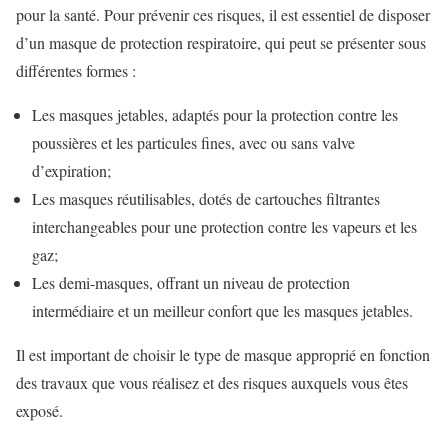
pour la santé. Pour prévenir ces risques, il est essentiel de disposer
d’un masque de protection respiratoire, qui peut se présenter sous
différentes formes :
Les masques jetables, adaptés pour la protection contre les
poussières et les particules fines, avec ou sans valve
d’expiration;
Les masques réutilisables, dotés de cartouches filtrantes
interchangeables pour une protection contre les vapeurs et les
gaz;
Les demi-masques, offrant un niveau de protection
intermédiaire et un meilleur confort que les masques jetables.
Il est important de choisir le type de masque approprié en fonction
des travaux que vous réalisez et des risques auxquels vous êtes
exposé.