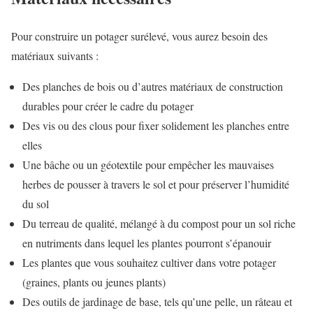
Pour construire un potager surélevé, vous aurez besoin des
matériaux suivants :
Des planches de bois ou d’autres matériaux de construction
durables pour créer le cadre du potager
Des vis ou des clous pour fixer solidement les planches entre
elles
Une bâche ou un géotextile pour empêcher les mauvaises
herbes de pousser à travers le sol et pour préserver l’humidité
du sol
Du terreau de qualité, mélangé à du compost pour un sol riche
en nutriments dans lequel les plantes pourront s’épanouir
Les plantes que vous souhaitez cultiver dans votre potager
(graines, plants ou jeunes plants)
Des outils de jardinage de base, tels qu’une pelle, un râteau et