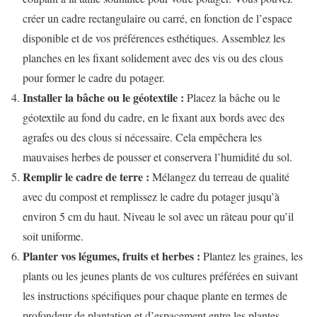
créer un cadre rectangulaire ou carré, en fonction de l’espace
disponible et de vos préférences esthétiques. Assemblez les
planches en les fixant solidement avec des vis ou des clous
pour former le cadre du potager.
Installer la bâche ou le géotextile :
Placez la bâche ou le
géotextile au fond du cadre, en le fixant aux bords avec des
agrafes ou des clous si nécessaire. Cela empêchera les
mauvaises herbes de pousser et conservera l’humidité du sol.
Remplir le cadre de terre :
Mélangez du terreau de qualité
avec du compost et remplissez le cadre du potager jusqu’à
environ 5 cm du haut. Niveau le sol avec un râteau pour qu’il
soit uniforme.
Planter vos légumes, fruits et herbes :
Plantez les graines, les
plants ou les jeunes plants de vos cultures préférées en suivant
les instructions spécifiques pour chaque plante en termes de
profondeur de plantation et d’espacement entre les plantes.