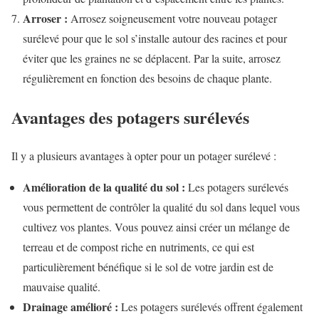
Arroser :
Arrosez soigneusement votre nouveau potager
surélevé pour que le sol s’installe autour des racines et pour
éviter que les graines ne se déplacent. Par la suite, arrosez
régulièrement en fonction des besoins de chaque plante.
Avantages des potagers surélevés
Il y a plusieurs avantages à opter pour un potager surélevé :
Amélioration de la qualité du sol :
Les potagers surélevés
vous permettent de contrôler la qualité du sol dans lequel vous
cultivez vos plantes. Vous pouvez ainsi créer un mélange de
terreau et de compost riche en nutriments, ce qui est
particulièrement bénéfique si le sol de votre jardin est de
mauvaise qualité.
Drainage amélioré :
Les potagers surélevés offrent également