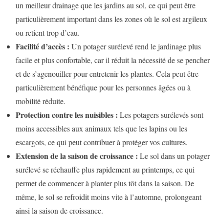
un meilleur drainage que les jardins au sol, ce qui peut être
particulièrement important dans les zones où le sol est argileux
ou retient trop d’eau.
Facilité d’accès :
Un potager surélevé rend le jardinage plus
facile et plus confortable, car il réduit la nécessité de se pencher
et de s’agenouiller pour entretenir les plantes. Cela peut être
particulièrement bénéfique pour les personnes âgées ou à
mobilité réduite.
Protection contre les nuisibles :
Les potagers surélevés sont
moins accessibles aux animaux tels que les lapins ou les
escargots, ce qui peut contribuer à protéger vos cultures.
Extension de la saison de croissance :
Le sol dans un potager
surélevé se réchauffe plus rapidement au printemps, ce qui
permet de commencer à planter plus tôt dans la saison. De
même, le sol se refroidit moins vite à l’automne, prolongeant
ainsi la saison de croissance.