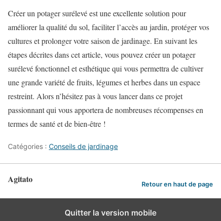
Créer un potager surélevé est une excellente solution pour
améliorer la qualité du sol, faciliter l’accès au jardin, protéger vos
cultures et prolonger votre saison de jardinage. En suivant les
étapes décrites dans cet article, vous pouvez créer un potager
surélevé fonctionnel et esthétique qui vous permettra de cultiver
une grande variété de fruits, légumes et herbes dans un espace
restreint. Alors n’hésitez pas à vous lancer dans ce projet
passionnant qui vous apportera de nombreuses récompenses en
termes de santé et de bien-être !
Catégories :
Conseils de jardinage
Agitato
Retour en haut de page
Quitter la version mobile