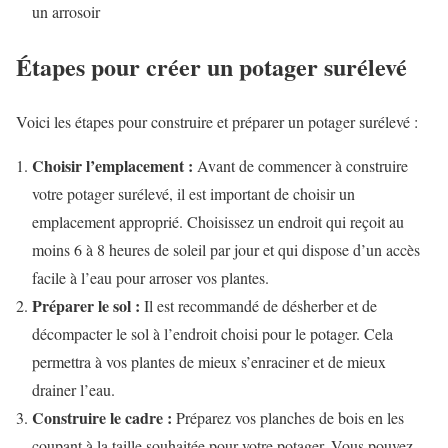
un arrosoir
Étapes pour créer un potager surélevé
Voici les étapes pour construire et préparer un potager surélevé :
Choisir l’emplacement :
Avant de commencer à construire
votre potager surélevé, il est important de choisir un
emplacement approprié. Choisissez un endroit qui reçoit au
moins 6 à 8 heures de soleil par jour et qui dispose d’un accès
facile à l’eau pour arroser vos plantes.
Préparer le sol :
Il est recommandé de désherber et de
décompacter le sol à l’endroit choisi pour le potager. Cela
permettra à vos plantes de mieux s’enraciner et de mieux
drainer l’eau.
Construire le cadre :
Préparez vos planches de bois en les
coupant à la taille souhaitée pour votre potager. Vous pouvez