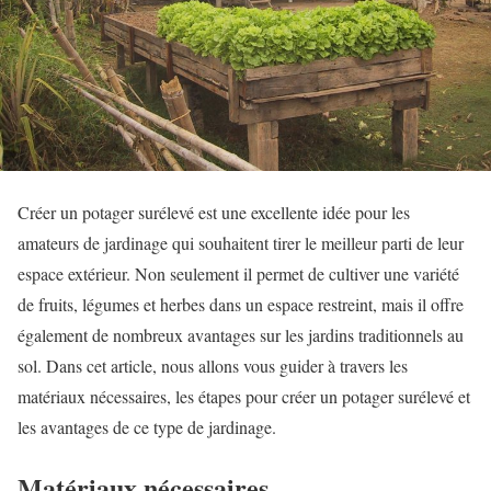
Créer un potager surélevé est une excellente idée pour les
amateurs de jardinage qui souhaitent tirer le meilleur parti de leur
espace extérieur. Non seulement il permet de cultiver une variété
de fruits, légumes et herbes dans un espace restreint, mais il offre
également de nombreux avantages sur les jardins traditionnels au
sol. Dans cet article, nous allons vous guider à travers les
matériaux nécessaires, les étapes pour créer un potager surélevé et
les avantages de ce type de jardinage.
Matériaux nécessaires