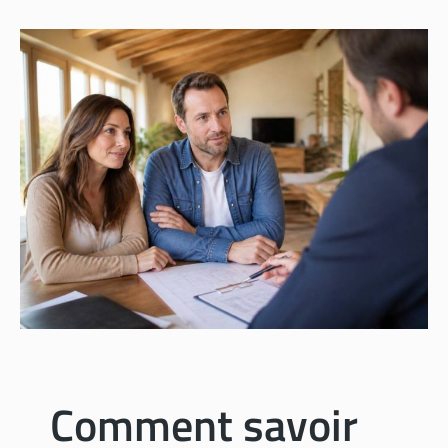
Comment savoir