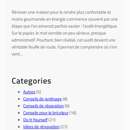
Rénover une maison pour la rendre plus confortable et
moins gourmande en énergie commence souvent par une
étape que l’on aimerait parfois sauter : l’audit énergétique.
Sur le papier, le mot semble un peu sérieux, presque
administratif. Pourtant, bien réalisé, cet audit devient une
véritable feuille de route. Il permet de comprendre où s’en
vont…
Categories
Autres
(5)
Conseils de jardinage
(8)
Conseils de réparation
(6)
Conseils pour le bricoleur
(16)
Do It Yourself
(21)
Idées de rénovation
(27)