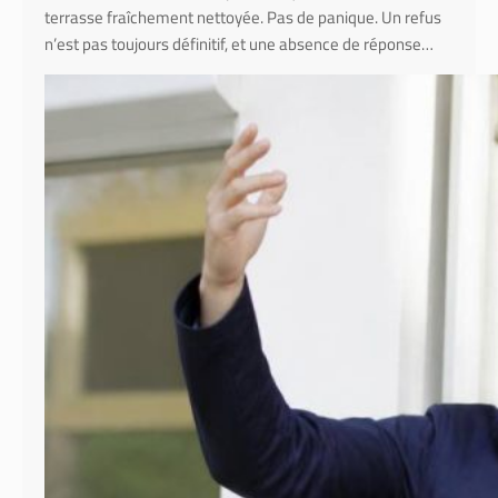
terrasse fraîchement nettoyée. Pas de panique. Un refus
n’est pas toujours définitif, et une absence de réponse…