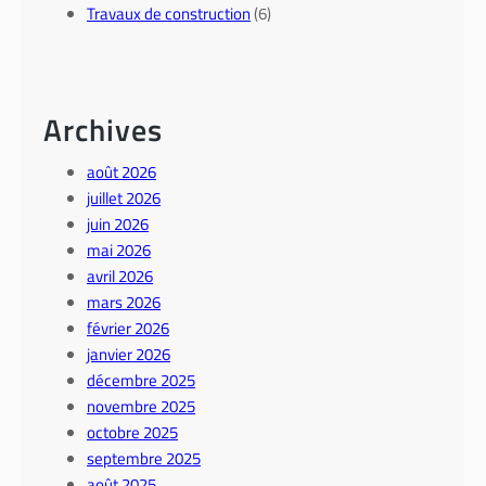
Travaux de construction
(6)
Archives
août 2026
juillet 2026
juin 2026
mai 2026
avril 2026
mars 2026
février 2026
janvier 2026
décembre 2025
novembre 2025
octobre 2025
septembre 2025
août 2025