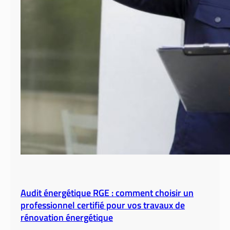
Audit énergétique RGE : comment choisir un
professionnel certifié pour vos travaux de
rénovation énergétique