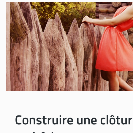
Construire une clôtur