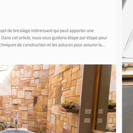
ojet de bricolage intéressant qui peut apporter une
. Dans cet article, nous vous guidons étape par étape pour
echniques de construction et les astuces pour assurer la…