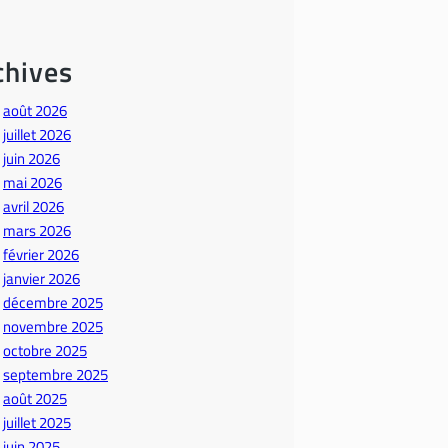
chives
août 2026
juillet 2026
juin 2026
mai 2026
avril 2026
mars 2026
février 2026
janvier 2026
décembre 2025
novembre 2025
octobre 2025
septembre 2025
août 2025
juillet 2025
juin 2025